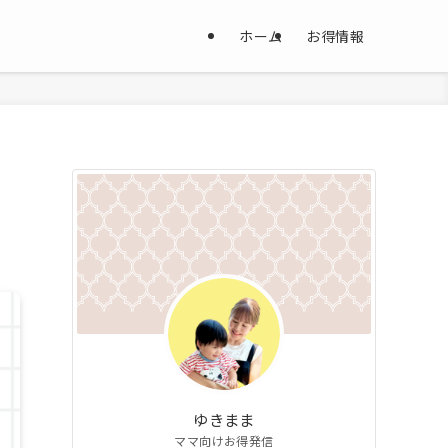
ホーム
お得情報
ゆきまま
ママ向けお得発信