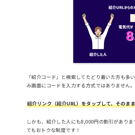
「紹介コード」と検索してたどり着いた方も多
み画面にコードを入力する方式ではありません
紹介リンク（紹介URL）をタップして、そのま
しかも、紹介した人にも8,000円の割引があり
てもおトクな制度です！