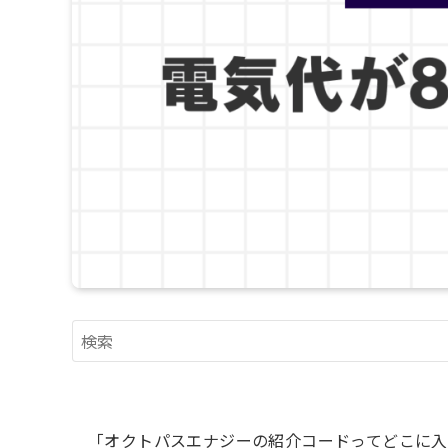
「オクトパスエナジーの紹介コードってどこに