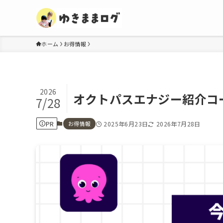
ホーム
お得情報
2026
オクトパスエナジー紹介コー
7/28
PR
お得情報
2025年6月23日
2026年7月28日