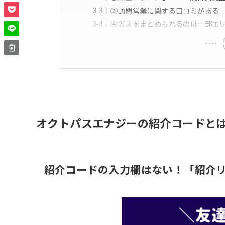
③訪問営業に関する口コミがある
④ガスをまとめられるのは一部エ
オクトパスエナジーの紹介コードとは
紹介コードの入力欄はない！「紹介