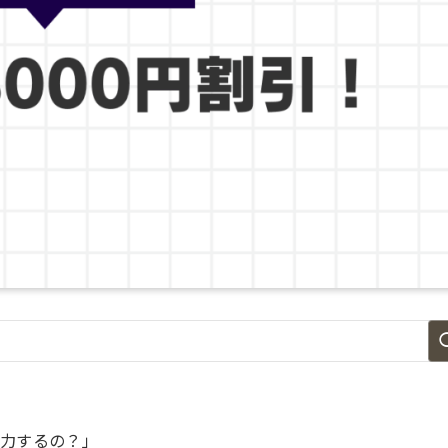
入力するの？」