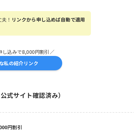
丈夫！
リンクから申し込めば自動で適用
し込みで8,000円割引／
な私の紹介リンク
・公式サイト確認済み）
000円割引