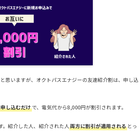
いと思いますが、オクトパスエナジーの友達紹介割は、申し込
。
ま申し込むだけ
で、電気代から8,000円が割引されます。
ます。紹介した人、紹介された人
両方に割引が適用される
とっ