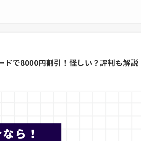
ドで8000円割引！怪しい？評判も解説