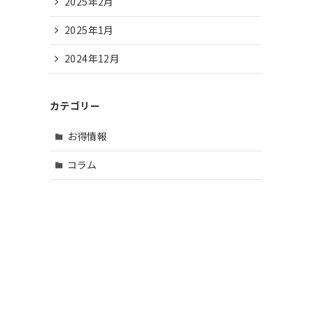
2025年2月
2025年1月
2024年12月
カテゴリー
お得情報
コラム