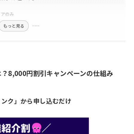
リアのみ
もっと見る
？8,000円割引キャンペーンの仕組み
リンク」から申し込むだけ