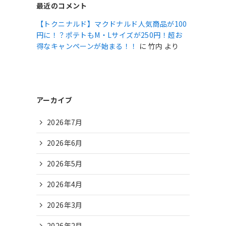
最近のコメント
【トクニナルド】マクドナルド人気商品が100
円に！？ポテトもM・Lサイズが250円！超お
得なキャンペーンが始まる！！
に
竹内
より
アーカイブ
2026年7月
2026年6月
2026年5月
2026年4月
2026年3月
2026年2月