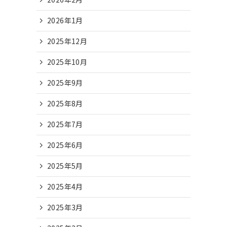
2026年1月
2025年12月
2025年10月
2025年9月
2025年8月
2025年7月
2025年6月
2025年5月
2025年4月
2025年3月