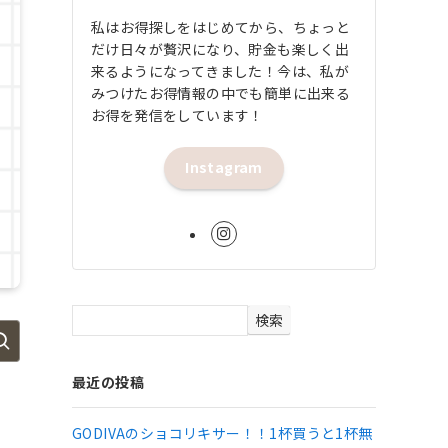
私はお得探しをはじめてから、ちょっと
だけ日々が贅沢になり、貯金も楽しく出
来るようになってきました！今は、私が
みつけたお得情報の中でも簡単に出来る
お得を発信をしています！
Instagram
検索
最近の投稿
GODIVAのショコリキサー！！1杯買うと1杯無