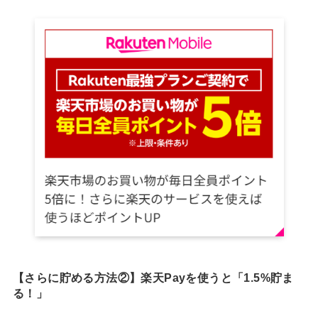
【さらに貯める方法②】楽天Payを使うと「1.5%貯ま
る！」