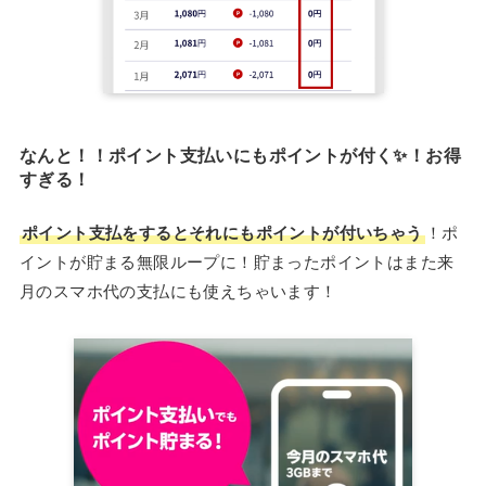
なんと！！
ポイント支払いにもポイントが付く
✨！お得
すぎる！
ポイント支払をするとそれにもポイントが付いちゃう
！ポ
イントが貯まる無限ループに！貯まったポイントはまた来
月のスマホ代の支払にも使えちゃいます！