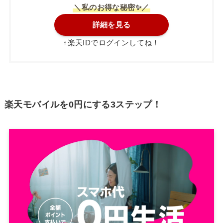
＼私のお得な秘密✨／
詳細を見る
↑楽天IDでログインしてね！
楽天モバイルを0円にする3ステップ！