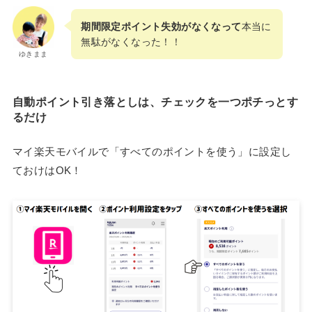
期間限定ポイント失効がなくなって
本当に
無駄がなくなった！！
ゆきまま
自動ポイント引き落としは、チェックを一つポチっとす
るだけ
マイ楽天モバイルで「すべてのポイントを使う」に設定し
ておけはOK！