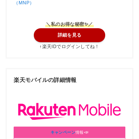
（MNP）
＼私のお得な秘密✨／
詳細を見る
↑楽天IDでログインしてね！
楽天モバイルの詳細情報
📣
キャンペーン
情報