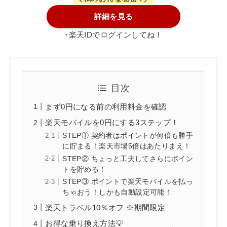
詳細を見る
↑楽天IDでログインしてね！
目次
まず0円になる前の利用料金を確認
楽天モバイルを0円にする3ステップ！
STEP① 契約者はポイントが何倍も勝手
に貯まる！楽天市場5倍はあたりまえ！
STEP② ちょっと工夫してさらにポイン
トを貯める！
STEP③ ポイントで楽天モバイルを払っ
ちゃおう！しかも自動設定可能！
楽天トラベル10％オフ ※期間限定
お得な乗り換え方法💡