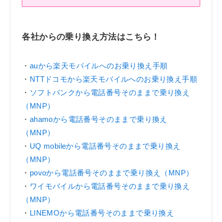
各社からの乗り換え方法はこちら！
・
auから楽天モバイルへのお乗り換え手順
・
NTTドコモから楽天モバイルへのお乗り換え手順
・
ソフトバンクから電話番号そのままで乗り換え
（MNP）
・
ahamoから電話番号そのままで乗り換え
（MNP）
・
UQ mobileから電話番号そのままで乗り換え
（MNP）
・
povoから電話番号そのままで乗り換え（MNP）
・
ワイモバイルから電話番号そのままで乗り換え
（MNP）
・
LINEMOから電話番号そのままで乗り換え