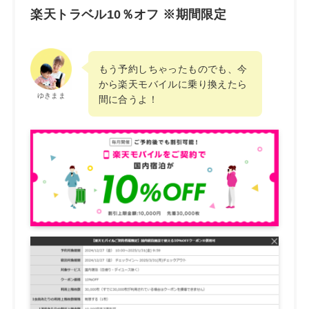
楽天トラベル10％オフ ※期間限定
もう予約しちゃったものでも、今
から楽天モバイルに乗り換えたら
ゆきまま
間に合うよ！