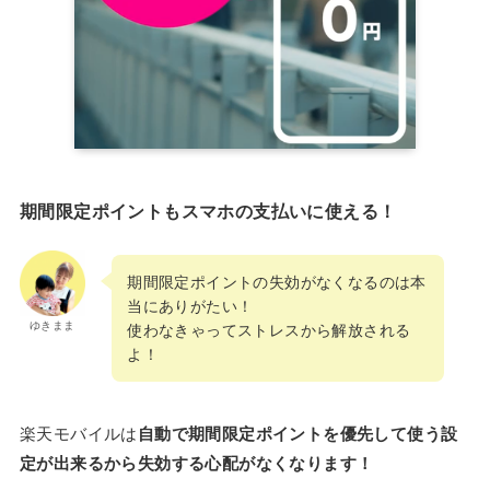
期間限定ポイントもスマホの支払いに使える！
期間限定ポイントの失効がなくなるのは本
当にありがたい！
ゆきまま
使わなきゃってストレスから解放される
よ！
楽天モバイルは
自動で期間限定ポイントを優先して使う設
定が出来るから失効する心配がなくなります！