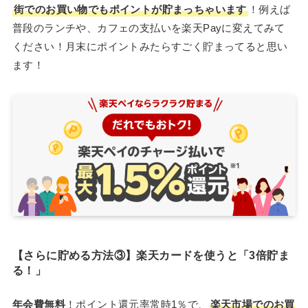
街でのお買い物でもポイントが貯まっちゃいます
！例えば
普段のランチや、カフェの支払いを楽天Payに変えてみて
ください！月末にポイントみたらすごく貯まってると思い
ます！
【さらに貯める方法③】楽天カードを使うと「3倍貯ま
る！」
年会費無料
！ポイント還元率常時1％で、
楽天市場でのお買