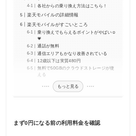
各社からの乗り換え方法はこちら！
楽天モバイルの詳細情報
楽天モバイルがすごいところ
乗り換えでもらえるポイントがやばい☺️
💗
通話が無料
通信エリアもかなり改善されている
12歳以下は実質480円
無料で50GBのクラウドストレージが使
える
もっと見る
まず0円になる前の利用料金を確認