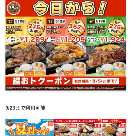
9/23まで利用可能