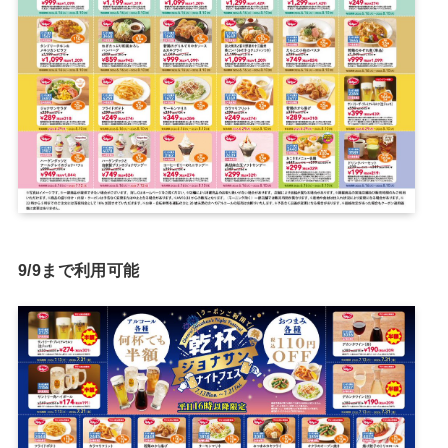
9/9まで利用可能