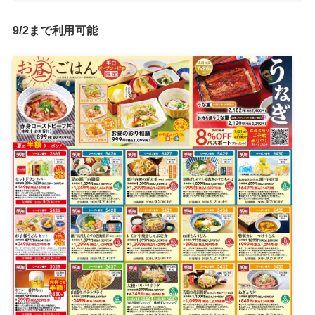
9/2まで利用可能