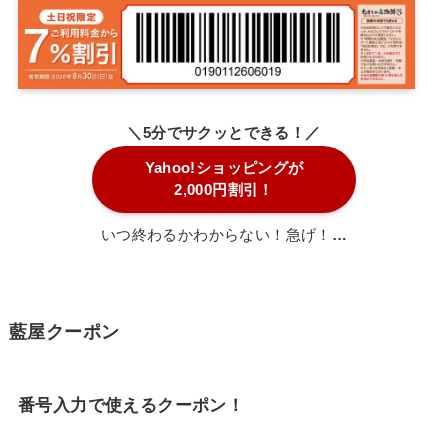
＼5分でサクッとできる！／
Yahoo!ショッピングが
2,000円割引！
いつ終わるかわからない！急げ！
…
藍屋クーポン
番号入力で使えるクーポン！