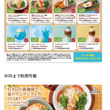
8/30まで利用可能