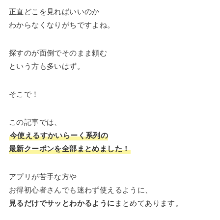
正直どこを見ればいいのか
わからなくなりがちですよね。
探すのが面倒でそのまま頼む
という方も多いはず。
そこで！
この記事では、
今使えるすかいらーく系列の
最新クーポンを全部まとめました！
アプリが苦手な方や
お得初心者さんでも迷わず使えるように、
見るだけでサッとわかるように
まとめてあります。