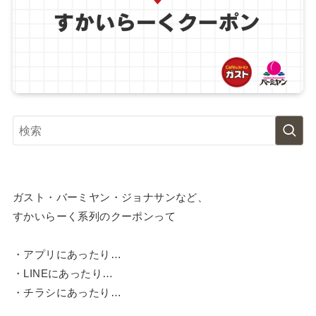
ガスト・バーミヤン・ジョナサンなど、
すかいらーく系列のクーポンって
・アプリにあったり…
・LINEにあったり…
・チラシにあったり…