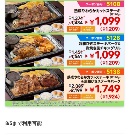
8/5まで利用可能