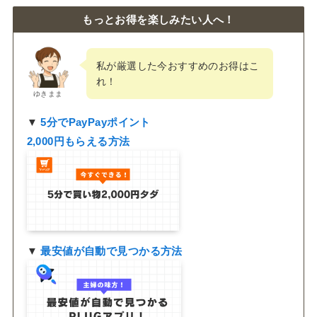
もっとお得を楽しみたい人へ！
私が厳選した今おすすめのお得はこ
れ！
ゆきまま
▼
5分でPayPayポイント
2,000円もらえる方法
▼
最安値が自動で見つかる方法