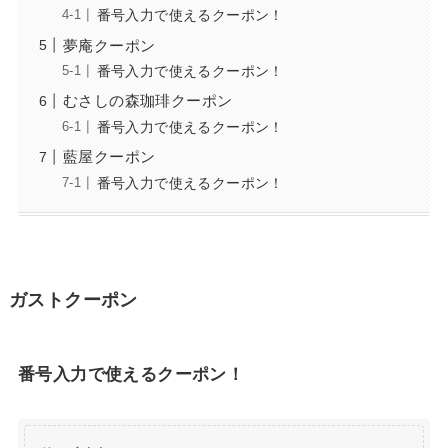
番号入力で使えるクーポン！
夢庵クーポン
番号入力で使えるクーポン！
むさしの森珈琲クーポン
番号入力で使えるクーポン！
藍屋クーポン
番号入力で使えるクーポン！
ガストクーポン
番号入力で使えるクーポン！