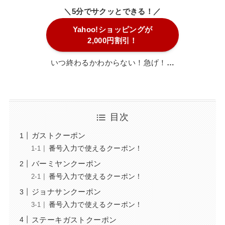
＼5分でサクッとできる！／
Yahoo!ショッピングが
2,000円割引！
いつ終わるかわからない！急げ！
…
目次
ガストクーポン
番号入力で使えるクーポン！
バーミヤンクーポン
番号入力で使えるクーポン！
ジョナサンクーポン
番号入力で使えるクーポン！
ステーキガストクーポン