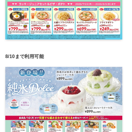
8/10まで利用可能