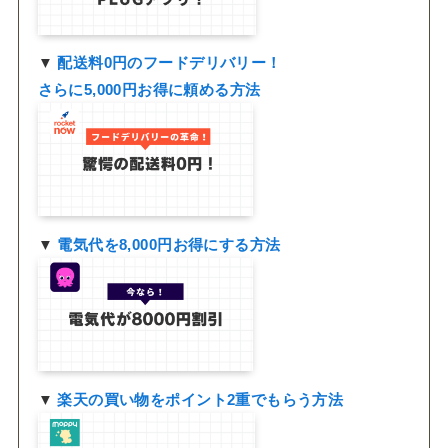
▼
配送料0円のフードデリバリー！
さらに5,000円お得に頼める方法
▼
電気代を8,000円お得にする方法
▼
楽天の買い物をポイント2重でもらう方法