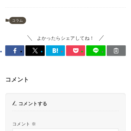
コラム
よかったらシェアしてね！
コメント
コメントする
コメント
※