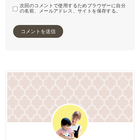
次回のコメントで使用するためブラウザーに自分
の名前、メールアドレス、サイトを保存する。