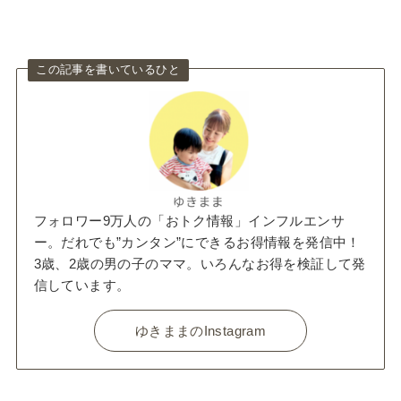
この記事を書いているひと
フォロワー9万人の「おトク情報」インフルエンサ
ー。だれでも”カンタン”にできるお得情報を発信中！
3歳、2歳の男の子のママ。いろんなお得を検証して発
信しています。
ゆきままのInstagram