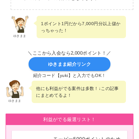
1ポイント1円だから7,000円分以上儲か
っちゃった！
ゆきまま
＼ここから入会なら2,000ポイント！／
ゆきまま紹介リンク
紹介コード【yuki】と入力でもOK！
他にも利益がでる案件は多数！↓この記事
にまとめてるよ！
ゆきまま
利益がでる厳選リスト！