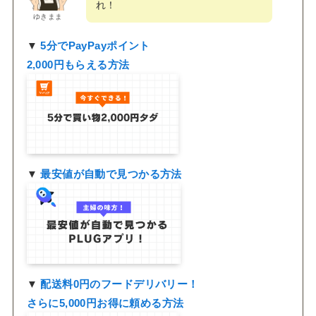
れ！
ゆきまま
▼
5分でPayPayポイント
2,000円もらえる方法
▼
最安値が自動で見つかる方法
▼
配送料0円のフードデリバリー！
さらに5,000円お得に頼める方法