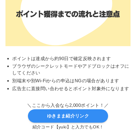
ポイントは達成から約90日で確定反映されます
ブラウザのシークレットモードやアドブロックはオフに
してください
別端末や別Wi-Fiからの申込はNGの場合があります
広告主に直接問い合わせるとポイント対象外になります
＼ここから入会なら2,000ポイント！／
ゆきまま紹介リンク
紹介コード【yuki】と入力でもOK！