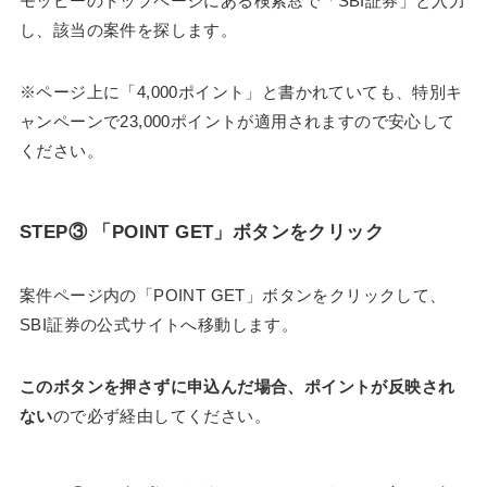
モッピーのトップページにある検索窓で「SBI証券」と入力
し、該当の案件を探します。
※ページ上に「4,000ポイント」と書かれていても、特別キ
ャンペーンで23,000ポイントが適用されますので安心して
ください。
STEP③ 「POINT GET」ボタンをクリック
案件ページ内の「POINT GET」ボタンをクリックして、
SBI証券の公式サイトへ移動します。
このボタンを押さずに申込んだ場合、ポイントが反映され
ない
ので必ず経由してください。