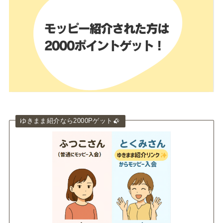
ゆきまま紹介なら2000Pゲット