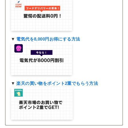
▼
電気代を8,000円お得にする方法
▼
楽天の買い物をポイント2重でもらう方法