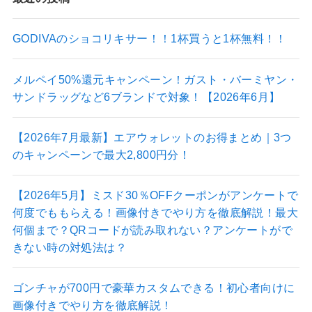
GODIVAのショコリキサー！！1杯買うと1杯無料！！
メルペイ50%還元キャンペーン！ガスト・バーミヤン・
サンドラッグなど6ブランドで対象！【2026年6月】
【2026年7月最新】エアウォレットのお得まとめ｜3つ
のキャンペーンで最大2,800円分！
【2026年5月】ミスド30％OFFクーポンがアンケートで
何度でももらえる！画像付きでやり方を徹底解説！最大
何個まで？QRコードが読み取れない？アンケートがで
きない時の対処法は？
ゴンチャが700円で豪華カスタムできる！初心者向けに
画像付きでやり方を徹底解説！