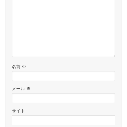
名前
※
メール
※
サイト