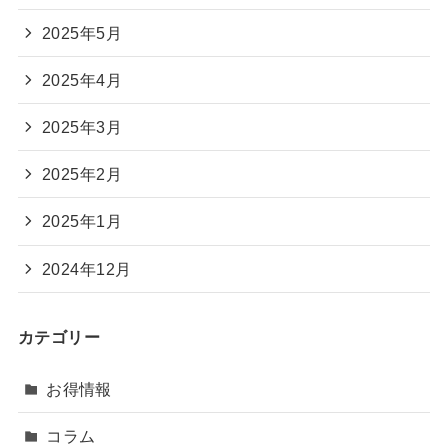
2025年5月
2025年4月
2025年3月
2025年2月
2025年1月
2024年12月
カテゴリー
お得情報
コラム