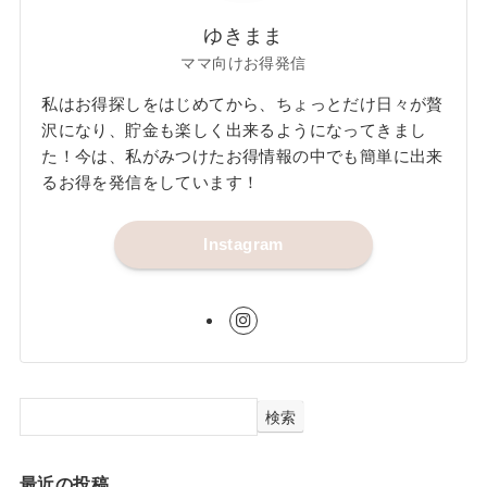
ゆきまま
ママ向けお得発信
私はお得探しをはじめてから、ちょっとだけ日々が贅
沢になり、貯金も楽しく出来るようになってきまし
た！今は、私がみつけたお得情報の中でも簡単に出来
るお得を発信をしています！
Instagram
検索
最近の投稿