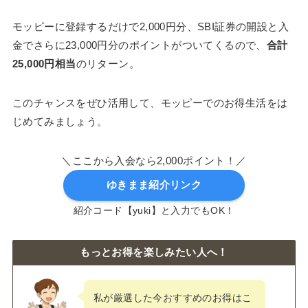
モッピーに登録するだけで2,000円分、SBI証券の開設と入
金でさらに23,000円分のポイントがついてくるので、
合計
25,000円相当
のリターン。
このチャンスをぜひ活用して、モッピーでのお得生活をは
じめてみましょう。
＼ここから入会なら2,000ポイント！／
ゆきまま紹介リンク
紹介コード【yuki】と入力でもOK！
もっとお得を楽しみたい人へ！
私が厳選した今おすすめのお得はこ