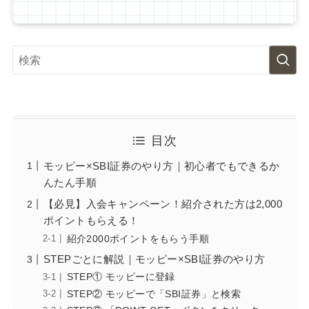
目次
モッピー×SBI証券のやり方｜初心者でもできるか
んたん手順
【必見】入会キャンペーン！紹介された方は2,000
ポイントもらえる！
紹介2000ポイントをもらう手順
STEPごとに解説｜モッピー×SBI証券のやり方
STEP① モッピーに登録
STEP② モッピーで「SBI証券」と検索