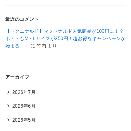
最近のコメント
【トクニナルド】マクドナルド人気商品が100円に！？
ポテトもM・Lサイズが250円！超お得なキャンペーンが
始まる！！
に
竹内
より
アーカイブ
2026年7月
2026年6月
2026年5月