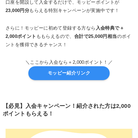
口座を開設して入金するだけで、モッピーポイントが
23,000円分
もらえる特別キャンペーンが実施中です！
さらに！モッピーに初めて登録する方なら
入会特典で＋
2,000ポイント
ももらえるので、
合計で25,000円相当
のポイ
ントを獲得できるチャンス！
＼ここから入会なら＋2,000ポイント！／
モッピー紹介リンク
【必見】入会キャンペーン！紹介された方は2,000
ポイントもらえる！