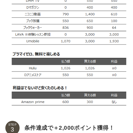
STEP
条件達成で＋2,000ポイント獲得！