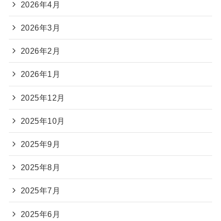
2026年4月
2026年3月
2026年2月
2026年1月
2025年12月
2025年10月
2025年9月
2025年8月
2025年7月
2025年6月