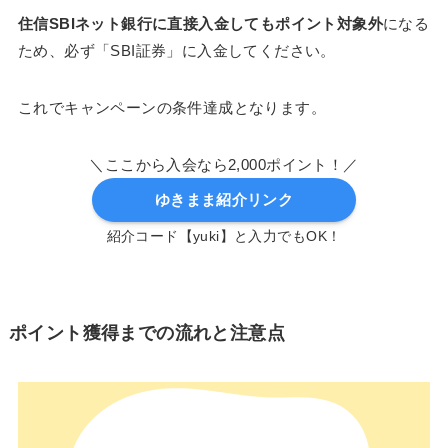
住信SBIネット銀行に直接入金してもポイント対象外
になる
ため、必ず「SBI証券」に入金してください。
これでキャンペーンの条件達成となります。
＼ここから入会なら2,000ポイント！／
ゆきまま紹介リンク
紹介コード【yuki】と入力でもOK！
ポイント獲得までの流れと注意点