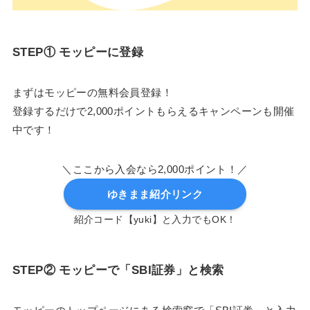
STEP① モッピーに登録
まずはモッピーの無料会員登録！
登録するだけで2,000ポイントもらえるキャンペーンも開催
中です！
＼ここから入会なら2,000ポイント！／
ゆきまま紹介リンク
紹介コード【yuki】と入力でもOK！
STEP② モッピーで「SBI証券」と検索