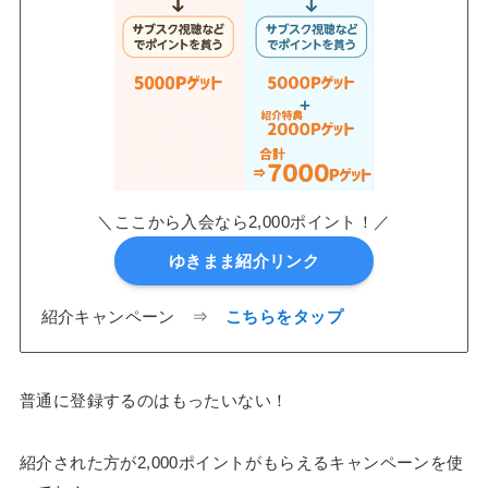
＼ここから入会なら2,000ポイント！／
ゆきまま紹介リンク
紹介キャンペーン ⇒
こちらをタップ
普通に登録するのはもったいない！
紹介された方が2,000ポイントがもらえるキャンペーンを使