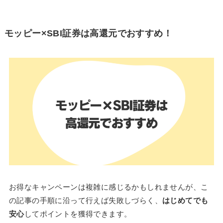
モッピー×SBI証券は高還元でおすすめ！
お得なキャンペーンは複雑に感じるかもしれませんが、こ
の記事の手順に沿って行えば失敗しづらく、
はじめてでも
安心
してポイントを獲得できます。