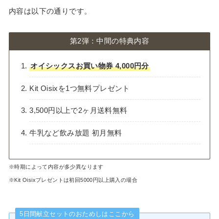
内容は以下の通りです。
第2弾：中間の特典内容
オイシックスお買い物券 4,000円分
Kit Oisixを1つ無料プレゼント
3,500円以上で2ヶ月送料無料
牛乳など飲み放題 初月無料
※時期によって内容が多少異なります
※Kit Oisixプレゼントは初回5000円以上購入の場合
5日間献立セットのおためしはここから