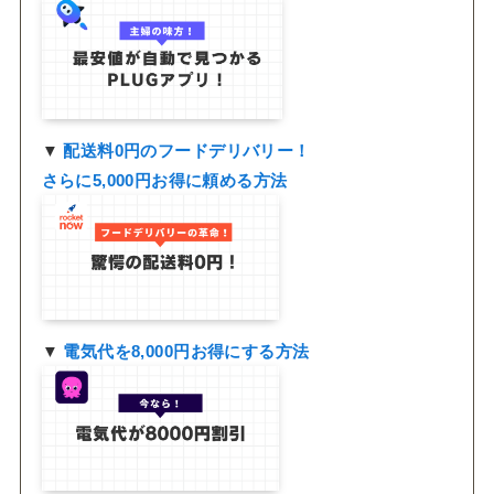
▼
配送料0円のフードデリバリー！
さらに5,000円お得に頼める方法
▼
電気代を8,000円お得にする方法