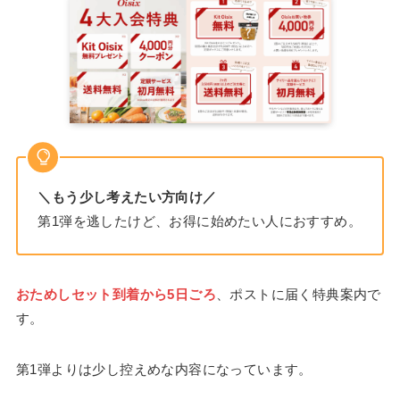
＼もう少し考えたい方向け／
第1弾を逃したけど、お得に始めたい人におすすめ。
おためしセット到着から5日ごろ
、ポストに届く特典案内で
す。
第1弾よりは少し控えめな内容になっています。