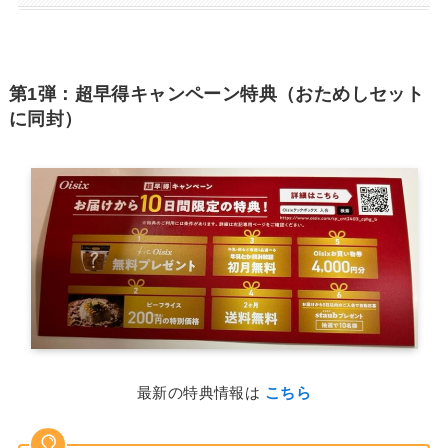
第1弾：超早得キャンペーン特典（おためしセット
に同封）
最新の特典情報は
こちら