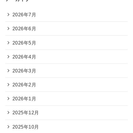
2026年7月
2026年6月
2026年5月
2026年4月
2026年3月
2026年2月
2026年1月
2025年12月
2025年10月