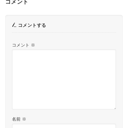
コメント
コメントする
コメント
※
名前
※