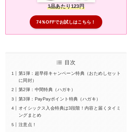
1品あたり123円
74％OFFでお試しはこちら！
目次
第1弾：超早得キャンペーン特典（おためしセット
に同封）
第2弾：中間特典（ハガキ）
第3弾：PayPayポイント特典（ハガキ）
オイシックス入会特典は3段階！内容と届くタイミ
ングまとめ
注意点！