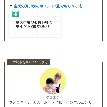
▼
楽天の買い物をポイント2重でもらう方法
この記事を書いているひと
フォロワー9万人の「おトク情報」インフルエンサ