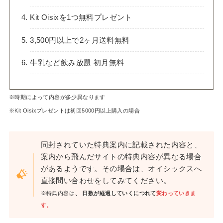
Kit Oisixを1つ無料プレゼント
3,500円以上で2ヶ月送料無料
牛乳など飲み放題 初月無料
※時期によって内容が多少異なります
※Kit Oisixプレゼントは初回5000円以上購入の場合
同封されていた特典案内に記載された内容と、
案内から飛んだサイトの特典内容が異なる場合
があるようです。その場合は、オイシックスへ
直接問い合わせをしてみてください。
、
※特典内容は
日数が経過していくにつれて
変わっていきま
す。