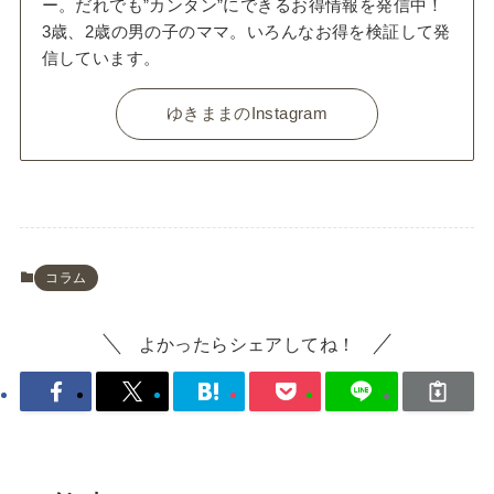
ー。だれでも”カンタン”にできるお得情報を発信中！
3歳、2歳の男の子のママ。いろんなお得を検証して発
信しています。
ゆきままのInstagram
コラム
よかったらシェアしてね！