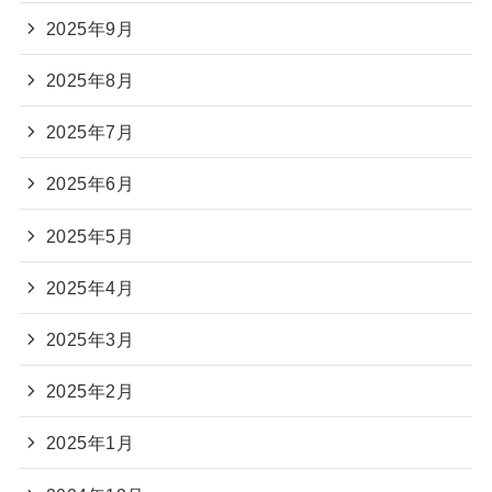
2025年9月
2025年8月
2025年7月
2025年6月
2025年5月
2025年4月
2025年3月
2025年2月
2025年1月