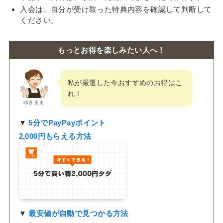
入会は、自分が受け取った特典内容を確認して判断して
ください。
もっとお得を楽しみたい人へ！
私が厳選した今おすすめのお得はこ
れ！
ゆきまま
▼
5分でPayPayポイント
2,000円もらえる方法
▼
最安値が自動で見つかる方法