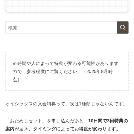
※時期や人によって特典が変わる可能性があります
ので、参考程度にご覧ください。（2025年8月時
点）
オイシックスの入会特典って、実は1種類じゃないんです。
「おためしセット」を申し込んだあと、
10日間で3回特典の
案内
が届き、
タイミングによってお得度が変わります。