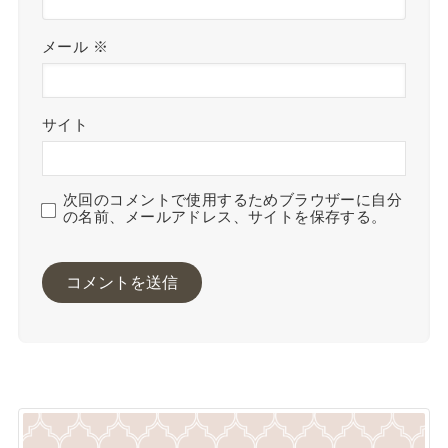
メール
※
サイト
次回のコメントで使用するためブラウザーに自分
の名前、メールアドレス、サイトを保存する。