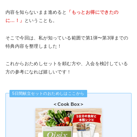
内容を知らないまま進めると
「もっとお得にできたの
に…！」
ということも。
そこで今回は、私が知っている範囲で第1弾〜第3弾までの
特典内容を整理しました！
これからおためしセットを頼む方や、入会を検討している
方の参考になれば嬉しいです！
5日間献立セットのおためしはここから
＜Cook Box＞