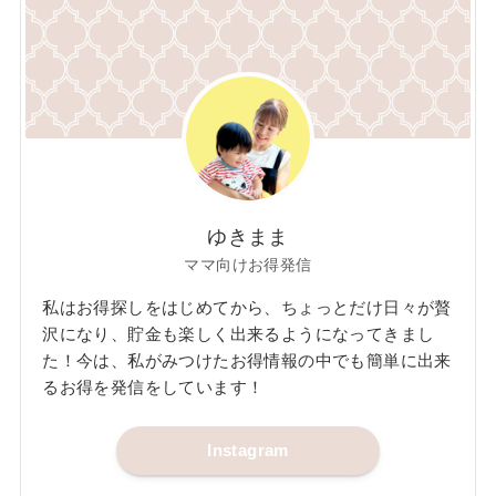
ゆきまま
ママ向けお得発信
私はお得探しをはじめてから、ちょっとだけ日々が贅
沢になり、貯金も楽しく出来るようになってきまし
た！今は、私がみつけたお得情報の中でも簡単に出来
るお得を発信をしています！
Instagram