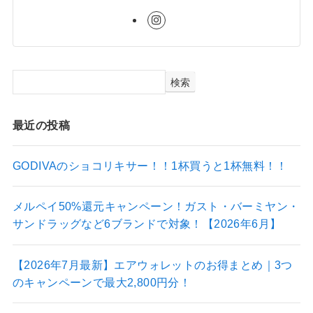
検索
最近の投稿
GODIVAのショコリキサー！！1杯買うと1杯無料！！
メルペイ50%還元キャンペーン！ガスト・バーミヤン・
サンドラッグなど6ブランドで対象！【2026年6月】
【2026年7月最新】エアウォレットのお得まとめ｜3つ
のキャンペーンで最大2,800円分！