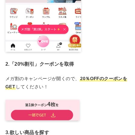
2.「20%割引」クーポンを取得
メガ割のキャンページが開くので、
20％OFFのクーポンを
GET
してください！
3.欲しい商品を探す