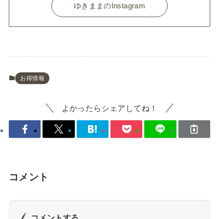
ゆきままのInstagram
お得情報
よかったらシェアしてね！
コメント
コメントする