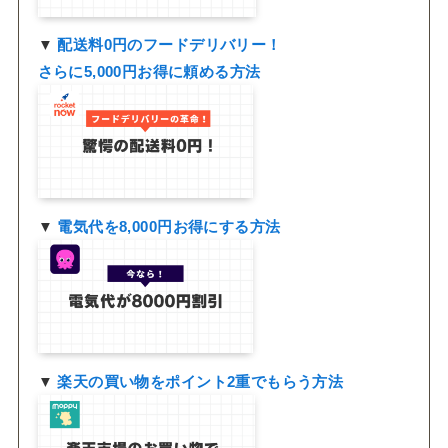
▼
配送料0円のフードデリバリー！
さらに5,000円お得に頼める方法
▼
電気代を8,000円お得にする方法
▼
楽天の買い物をポイント2重でもらう方法