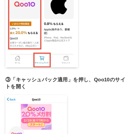
③「キャッシュバック適用」を押し、Qoo10のサイ
トを開く