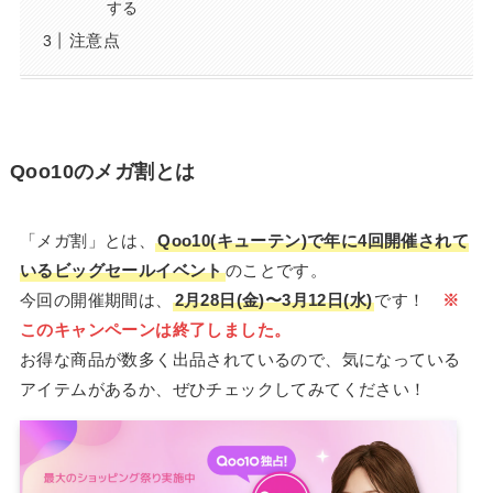
する
注意点
Qoo10のメガ割とは
「メガ割」とは、
Qoo10(キューテン)で年に4回開催されて
いるビッグセールイベント
のことです。
今回の開催期間は、
2月28日(金)〜3月12日(水)
です！
※
このキャンペーンは終了しました。
お得な商品が数多く出品されているので、気になっている
アイテムがあるか、ぜひチェックしてみてください！