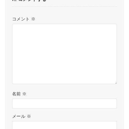
コメント
※
名前
※
メール
※