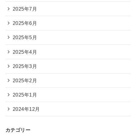
2025年7月
2025年6月
2025年5月
2025年4月
2025年3月
2025年2月
2025年1月
2024年12月
カテゴリー