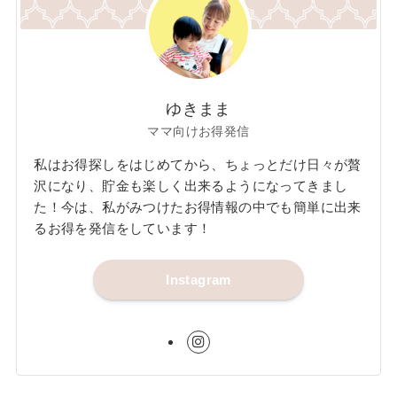
ゆきまま
ママ向けお得発信
私はお得探しをはじめてから、ちょっとだけ日々が贅
沢になり、貯金も楽しく出来るようになってきまし
た！今は、私がみつけたお得情報の中でも簡単に出来
るお得を発信をしています！
Instagram