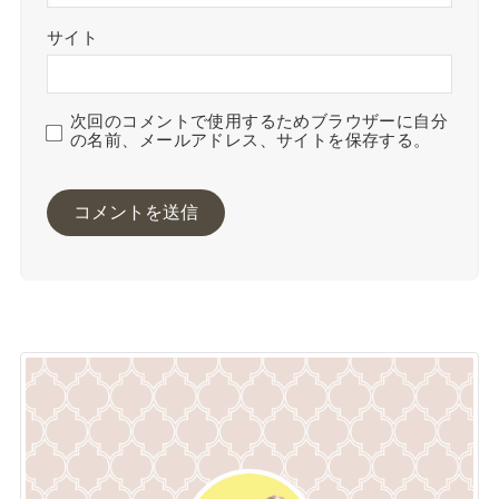
サイト
次回のコメントで使用するためブラウザーに自分
の名前、メールアドレス、サイトを保存する。