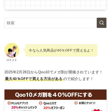
今なら人気商品が40％OFFで買えるよ！
ゆきまま
2025年2月28日からQoo10でメガ割が開催されています！
最大40％OFFで買える方法がある
ので紹介します！