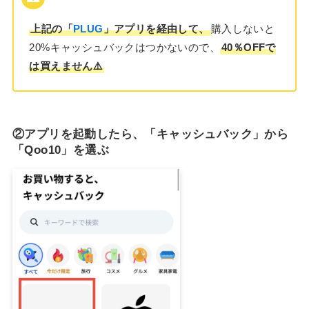
上記の「
PLUG
」アプリを経由して、
購入しないと
20%キャッシュバックはつかないので、
40％OFFで
は買えません⚠️
②アプリを起動したら、「キャッシュバック」から
「Qoo10」を選ぶ