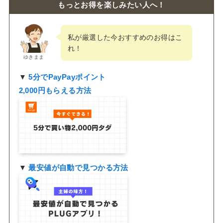
もっとお得を楽しみたい人へ！
私が厳選した今おすすめのお得はこ
れ！
ゆきまま
▼
5分でPayPayポイント
2,000円もらえる方法
▼
最安値が自動で見つかる方法