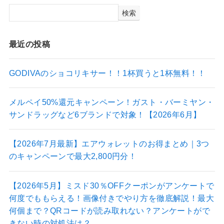
検索
最近の投稿
GODIVAのショコリキサー！！1杯買うと1杯無料！！
メルペイ50%還元キャンペーン！ガスト・バーミヤン・
サンドラッグなど6ブランドで対象！【2026年6月】
【2026年7月最新】エアウォレットのお得まとめ｜3つ
のキャンペーンで最大2,800円分！
【2026年5月】ミスド30％OFFクーポンがアンケートで
何度でももらえる！画像付きでやり方を徹底解説！最大
何個まで？QRコードが読み取れない？アンケートがで
きない時の対処法は？