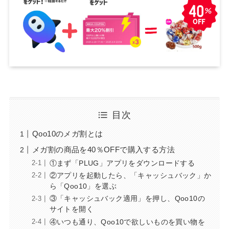
目次
Qoo10のメガ割とは
メガ割の商品を40％OFFで購入する方法
①まず「PLUG」アプリをダウンロードする
②アプリを起動したら、「キャッシュバック」か
ら「Qoo10」を選ぶ
③「キャッシュバック適用」を押し、Qoo10の
サイトを開く
④いつも通り、Qoo10で欲しいものを買い物を