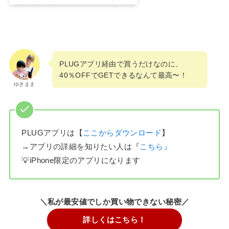
PLUGアプリ経由で買うだけなのに、
40％OFFでGETできるなんて最高〜！
ゆきまま
PLUGアプリは【
ここからダウンロード
】
→アプリの詳細を知りたい人は『
こちら』
💡iPhone限定のアプリになります
＼私が最安値でしか買い物できない秘密／
詳しくはこちら！