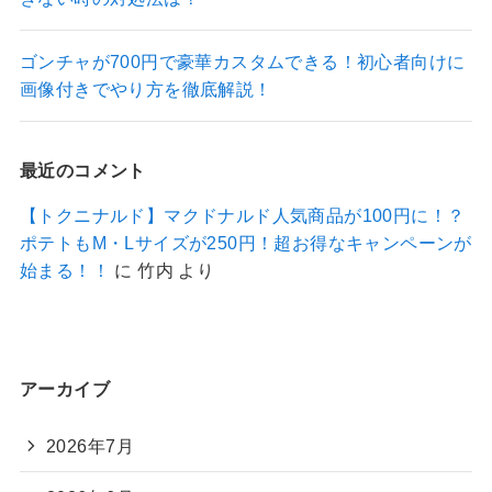
ゴンチャが700円で豪華カスタムできる！初心者向けに
画像付きでやり方を徹底解説！
最近のコメント
【トクニナルド】マクドナルド人気商品が100円に！？
ポテトもM・Lサイズが250円！超お得なキャンペーンが
始まる！！
に
竹内
より
アーカイブ
2026年7月