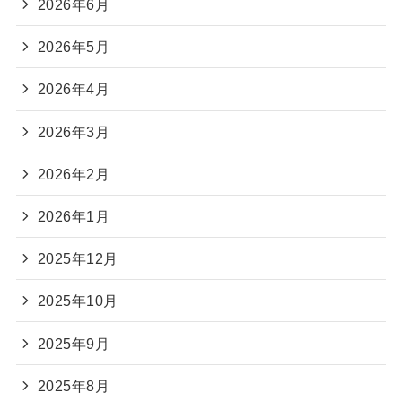
2026年6月
2026年5月
2026年4月
2026年3月
2026年2月
2026年1月
2025年12月
2025年10月
2025年9月
2025年8月