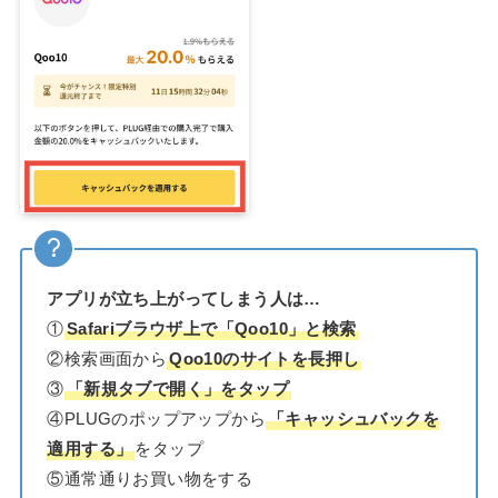
アプリが立ち上がってしまう人は…
①
Safariブラウザ上で「Qoo10」と検索
②検索画面から
Qoo10のサイトを長押し
③
「新規タブで開く」をタップ
④PLUGのポップアップから
「キャッシュバックを
適用する」
をタップ
⑤通常通りお買い物をする