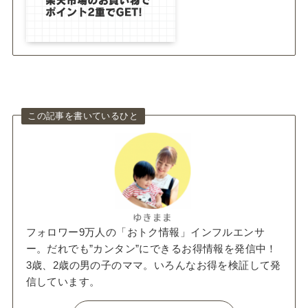
この記事を書いているひと
フォロワー9万人の「おトク情報」インフルエンサ
ー。だれでも”カンタン”にできるお得情報を発信中！
3歳、2歳の男の子のママ。いろんなお得を検証して発
信しています。